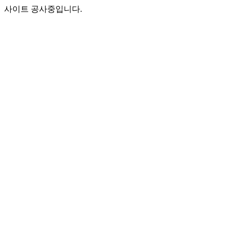
사이트 공사중입니다.