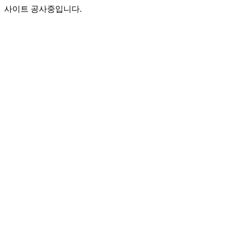
사이트 공사중입니다.