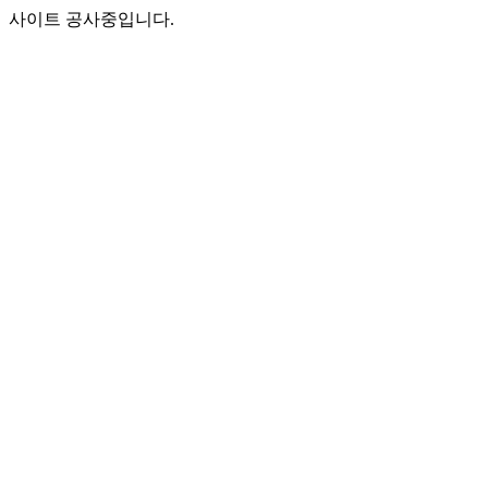
사이트 공사중입니다.