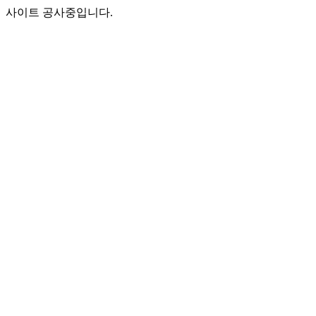
사이트 공사중입니다.