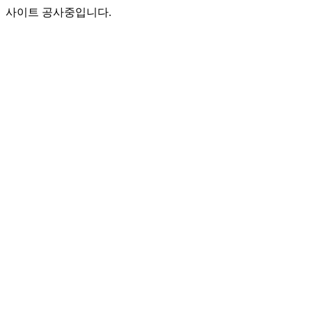
사이트 공사중입니다.